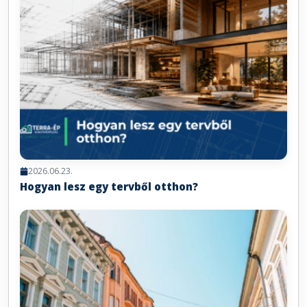
2026.06.23.
Hogyan lesz egy tervből otthon?