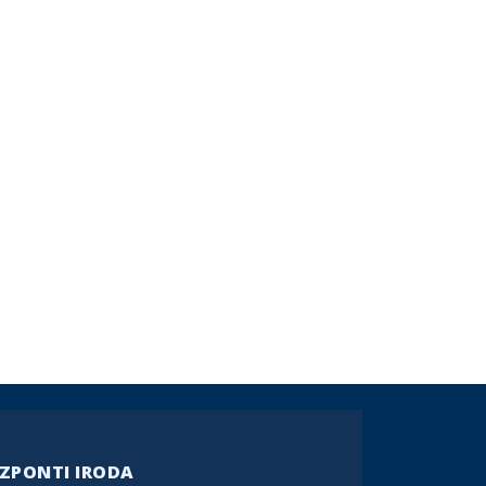
ZPONTI IRODA