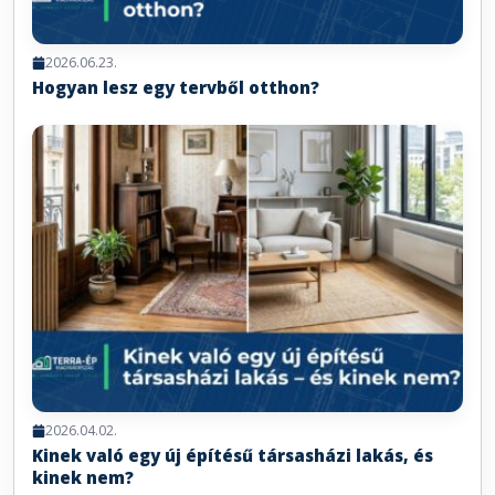
2026.06.23.
Hogyan lesz egy tervből otthon?
2026.04.02.
Kinek való egy új építésű társasházi lakás, és
kinek nem?