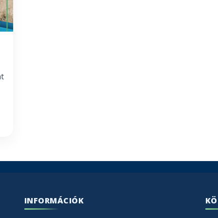
t
INFORMÁCIÓK
KÖ