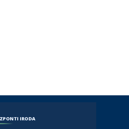
ZPONTI IRODA