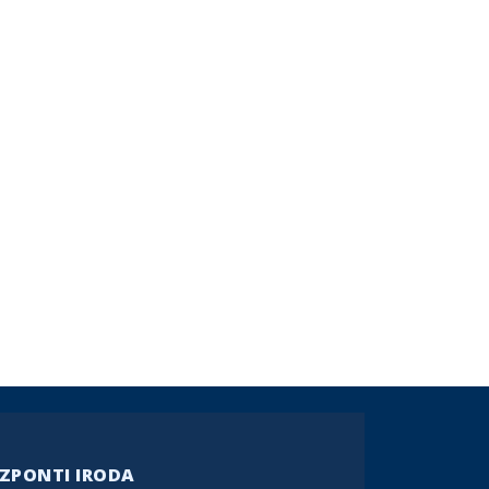
ZPONTI IRODA