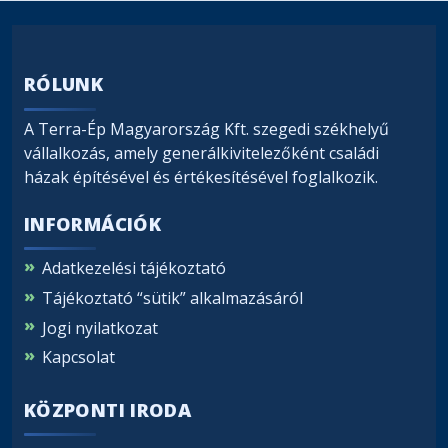
RÓLUNK
A Terra-Ép Magyarország Kft. szegedi székhelyű
vállalkozás, amely generálkivitelezőként családi
házak építésével és értékesítésével foglalkozik.
INFORMÁCIÓK
Adatkezelési tájékoztató
Tájékoztató “sütik” alkalmazásáról
Jogi nyilatkozat
Kapcsolat
KÖZPONTI IRODA